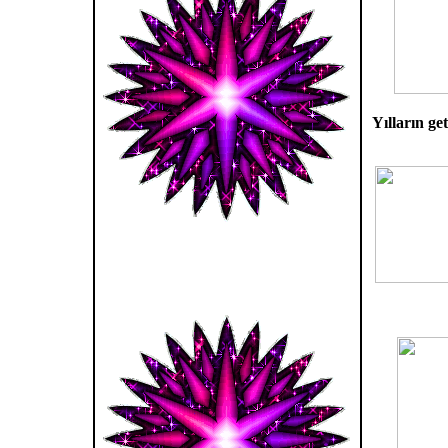
Yılların ge