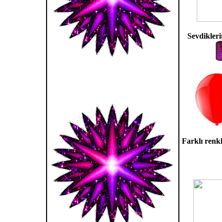
Sevdikleri
Farklı renk