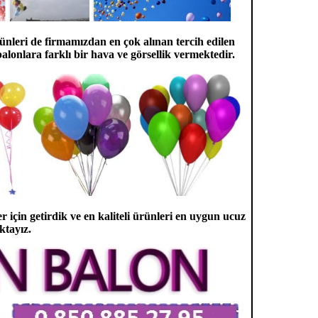
ünleri de firmamızdan en çok alınan tercih edilen
alonlara farklı bir hava ve görsellik vermektedir.
er için getirdik ve en kaliteli ürünleri en uygun ucuz
ktayız.