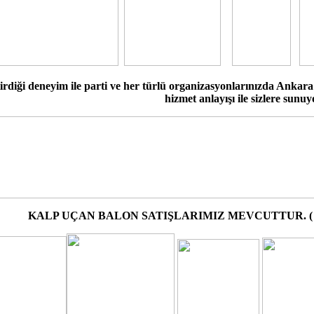
tirdiği deneyim ile parti ve her türlü organizasyonlarınızda Ankara 
hizmet anlayışı ile sizlere sunuy
KALP UÇAN BALON SATIŞLARIMIZ MEVCUTTUR. ( Online